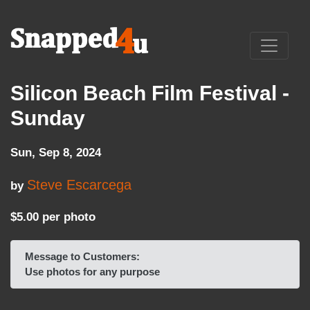
Silicon Beach Film Festival -
Sunday
Sun, Sep 8, 2024
Steve Escarcega
by
$5.00 per photo
Message to Customers:
Use photos for any purpose